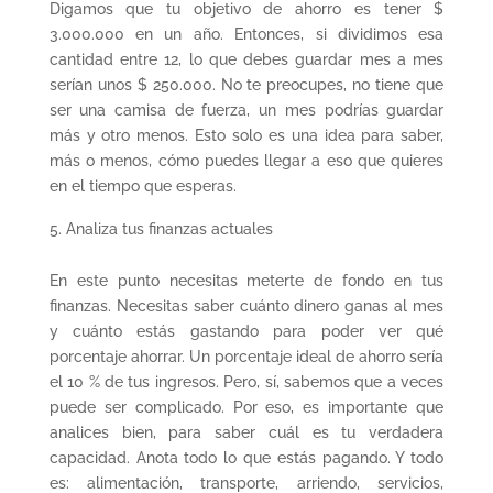
Digamos que tu objetivo de ahorro es tener $
3.000.000 en un año. Entonces, si dividimos esa
cantidad entre 12, lo que debes guardar mes a mes
serían unos $ 250.000. No te preocupes, no tiene que
ser una camisa de fuerza, un mes podrías guardar
más y otro menos. Esto solo es una idea para saber,
más o menos, cómo puedes llegar a eso que quieres
en el tiempo que esperas.
Analiza tus finanzas actuales
En este punto necesitas meterte de fondo en tus
finanzas. Necesitas saber cuánto dinero ganas al mes
y cuánto estás gastando para poder ver qué
porcentaje ahorrar. Un porcentaje ideal de ahorro sería
el 10 % de tus ingresos. Pero, sí, sabemos que a veces
puede ser complicado. Por eso, es importante que
analices bien, para saber cuál es tu verdadera
capacidad. Anota todo lo que estás pagando. Y todo
es: alimentación, transporte, arriendo, servicios,