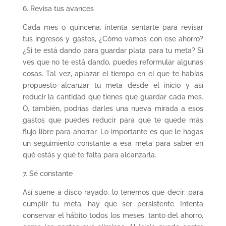
6. Revisa tus avances
Cada mes o quincena, intenta sentarte para revisar
tus ingresos y gastos, ¿Cómo vamos con ese ahorro?
¿Si te está dando para guardar plata para tu meta? Si
ves que no te está dando, puedes reformular algunas
cosas. Tal vez, aplazar el tiempo en el que te habías
propuesto alcanzar tu meta desde el inicio y así
reducir la cantidad que tienes que guardar cada mes.
O, también, podrías darles una nueva mirada a esos
gastos que puedes reducir para que te quede más
flujo libre para ahorrar. Lo importante es que le hagas
un seguimiento constante a esa meta para saber en
qué estás y qué te falta para alcanzarla.
7. Sé constante
Así suene a disco rayado, lo tenemos que decir: para
cumplir tu meta, hay que ser persistente. Intenta
conservar el hábito todos los meses, tanto del ahorro,