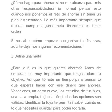
¿Cómo hago para ahorrar si no me alcanza para mis
otras responsabilidades? Es normal pensar esto
cuando nos ponemos el reto de ahorrar sin tener un
plan estructurado. Lo más importante siempre que
quieras cumplir alguna meta financiera es tener
orden.
Si no sabes cómo empezar a organizar tus finanzas,
aquí te dejamos algunas recomendaciones:
Define una meta
¿Para qué es lo que quieres ahorrar? Antes de
empezar, es muy importante que tengas claro tu
objetivo. Así que, tómate un tiempo para pensar lo
que esperas hacer con ese dinero que ahorres.
Vacaciones, un carro nuevo, los estudios de tus hijos,
una casa propia, tu jubilación; todas las opciones son
válidas. Identificar la tuya te permitirá saber cuánto es
lo que necesitas guardar para poder lograrla.