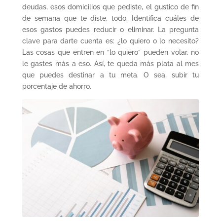
deudas, esos domicilios que pediste, el gustico de fin
de semana que te diste, todo. Identifica cuáles de
esos gastos puedes reducir o eliminar. La pregunta
clave para darte cuenta es: ¿lo quiero o lo necesito?
Las cosas que entren en “lo quiero” pueden volar, no
le gastes más a eso. Así, te queda más plata al mes
que puedes destinar a tu meta. O sea, subir tu
porcentaje de ahorro.