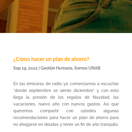
¿Cómo hacer un plan de ahorro?
Sep 19, 2022
|
Gestión Humana
,
Somos UNAB
En las emisoras de radio ya comenzamos a escuchar
“desde septiembre se siente diciembre” y con esto
llega la presión de los regalos de Navidad, las
vacaciones, nuevo año con nuevos gastos. Así que
queremos compartir con ustedes algunas
recomendaciones para hacer un plan de ahorro para
no ahogarse en deudas y tener un fin de año tranquilo.