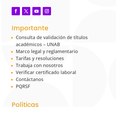
Importante
Consulta de validación de títulos
académicos – UNAB
Marco legal y reglamentario
Tarifas y resoluciones
Trabaja con nosotros
Verificar certificado laboral
Contáctanos
PQRSF
Políticas
Aviso de privacidad