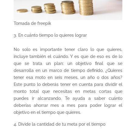
Tomada de freepik
En cuánto tiempo lo quieres lograr
No solo es importante tener claro lo que quieres,
incluye también el cuándo. Y es que de eso es de lo
que se trata un plan: un objetivo final que se
desarrolla en un marco de tiempo definido. ¿Quieres
tener esa moto en seis meses, un año o dos años?
Este punto lo deberás tener en cuenta para dividir el
monto total que necesitas en metas cortas que
puedes ir alcanzando. Te ayuda a saber cuánto
deberías ahorrar mes a mes para poder lograr el
objetivo en el tiempo que quieres.
Divide la cantidad de tu meta por el tiempo