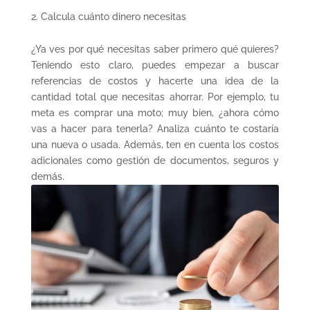
Calcula cuánto dinero necesitas
¿Ya ves por qué necesitas saber primero qué quieres?
Teniendo esto claro, puedes empezar a buscar
referencias de costos y hacerte una idea de la
cantidad total que necesitas ahorrar. Por ejemplo, tu
meta es comprar una moto; muy bien, ¿ahora cómo
vas a hacer para tenerla? Analiza cuánto te costaría
una nueva o usada. Además, ten en cuenta los costos
adicionales como gestión de documentos, seguros y
demás.