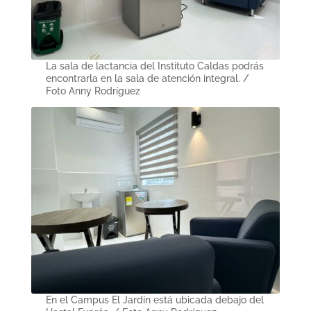
La sala de lactancia del Instituto Caldas podrás
encontrarla en la sala de atención integral. /
Foto Anny Rodríguez
En el Campus El Jardín está ubicada debajo del