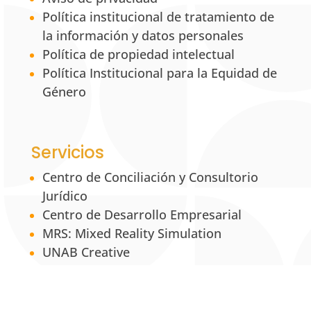
Política institucional de tratamiento de
la información y datos personales
Política de propiedad intelectual
Política Institucional para la Equidad de
Género
Servicios
Centro de Conciliación y Consultorio
Jurídico
Centro de Desarrollo Empresarial
MRS: Mixed Reality Simulation
UNAB Creative
Estación 42
La Tienda UNAB