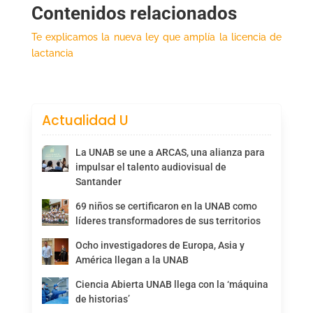
Contenidos relacionados
Te explicamos la nueva ley que amplía la licencia de
lactancia
Actualidad U
La UNAB se une a ARCAS, una alianza para
impulsar el talento audiovisual de
Santander
69 niños se certificaron en la UNAB como
líderes transformadores de sus territorios
Ocho investigadores de Europa, Asia y
América llegan a la UNAB
Ciencia Abierta UNAB llega con la ‘máquina
de historias’