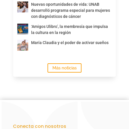
Nuevas oportunidades de vida: UNAB
desarrolló programa especial para mujeres
con diagnósticos de cáncer
‘Amigos Ulibro’, la membresía que impulsa
la cultura en la región
María Claudia y el poder de activar sueños
Más noticias
Conecta con nosotros