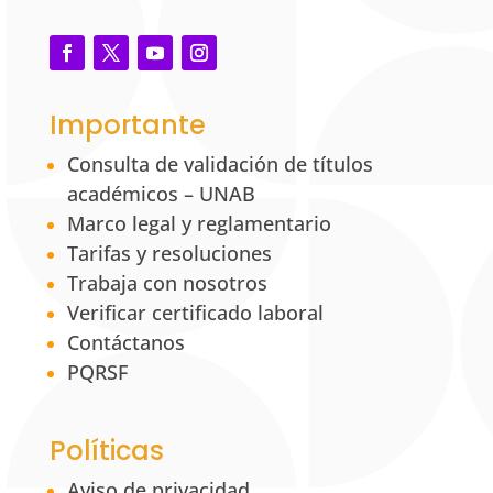
Importante
Consulta de validación de títulos
académicos – UNAB
Marco legal y reglamentario
Tarifas y resoluciones
Trabaja con nosotros
Verificar certificado laboral
Contáctanos
PQRSF
Políticas
Aviso de privacidad