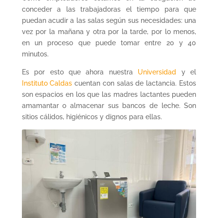
conceder a las trabajadoras el tiempo para que
puedan acudir a las salas según sus necesidades: una
vez por la mañana y otra por la tarde, por lo menos,
en un proceso que puede tomar entre 20 y 40
minutos.
Es por esto que ahora nuestra
Universidad
y el
Instituto Caldas
cuentan con salas de lactancia. Estos
son espacios en los que las madres lactantes pueden
amamantar o almacenar sus bancos de leche. Son
sitios cálidos, higiénicos y dignos para ellas.