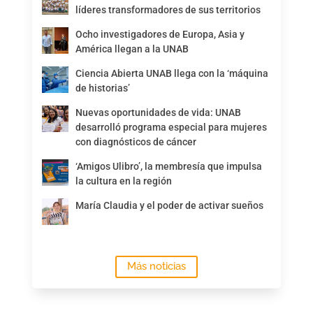
líderes transformadores de sus territorios
Ocho investigadores de Europa, Asia y
América llegan a la UNAB
Ciencia Abierta UNAB llega con la ‘máquina
de historias’
Nuevas oportunidades de vida: UNAB
desarrolló programa especial para mujeres
con diagnósticos de cáncer
‘Amigos Ulibro’, la membresía que impulsa
la cultura en la región
María Claudia y el poder de activar sueños
Más noticias