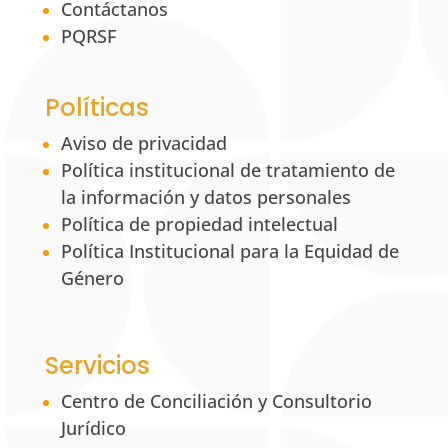
Contáctanos
PQRSF
Políticas
Aviso de privacidad
Política institucional de tratamiento de
la información y datos personales
Política de propiedad intelectual
Política Institucional para la Equidad de
Género
Servicios
Centro de Conciliación y Consultorio
Jurídico