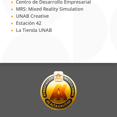
Centro de Desarrollo Empresarial
MRS: Mixed Reality Simulation
UNAB Creative
Estación 42
La Tienda UNAB