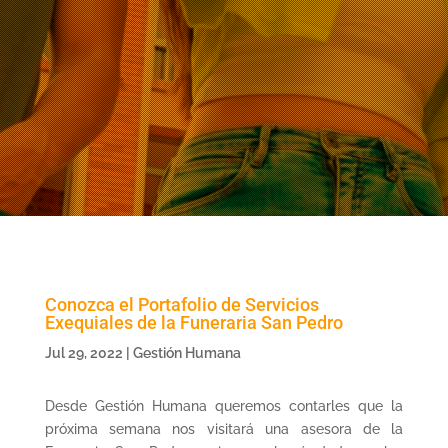
Conozca el Portafolio de Servicios
Exequiales de la Funeraria San Pedro
Jul 29, 2022
|
Gestión Humana
Desde Gestión Humana queremos contarles que la
próxima semana nos visitará una asesora de la