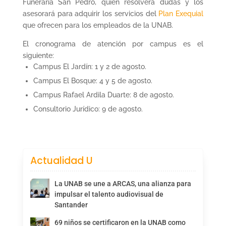
Funeraria San Pedro, quien resolverá dudas y los
asesorará para adquirir los servicios del
Plan Exequial
que ofrecen para los empleados de la UNAB.
El cronograma de atención por campus es el
siguiente:
Campus El Jardín: 1 y 2 de agosto.
Campus El Bosque: 4 y 5 de agosto.
Campus Rafael Ardila Duarte: 8 de agosto.
Consultorio Jurídico: 9 de agosto.
Actualidad U
La UNAB se une a ARCAS, una alianza para
impulsar el talento audiovisual de
Santander
69 niños se certificaron en la UNAB como