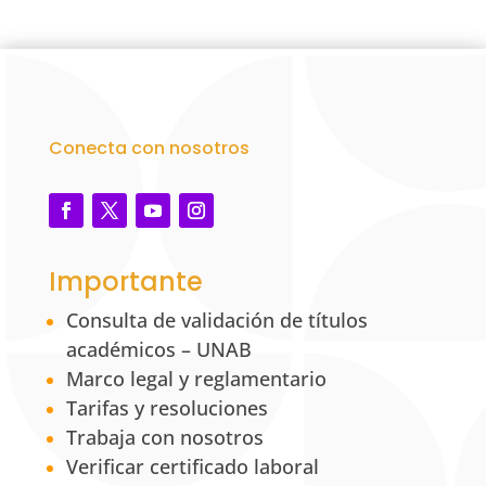
Conecta con nosotros
Importante
Consulta de validación de títulos
académicos – UNAB
Marco legal y reglamentario
Tarifas y resoluciones
Trabaja con nosotros
Verificar certificado laboral