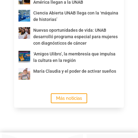
América llegan a la UNAB
Ciencia Abierta UNAB llega con la ‘máquina
de historias’
Nuevas oportunidades de vida: UNAB
desarrolló programa especial para mujeres
con diagnósticos de cáncer
‘Amigos Ulibro’, la membresía que impulsa
la cultura en la región
María Claudia y el poder de activar sueños
Más noticias