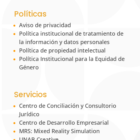
Políticas
Aviso de privacidad
Política institucional de tratamiento de
la información y datos personales
Política de propiedad intelectual
Política Institucional para la Equidad de
Género
Servicios
Centro de Conciliación y Consultorio
Jurídico
Centro de Desarrollo Empresarial
MRS: Mixed Reality Simulation
UNAB Creative