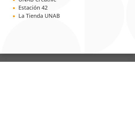
Estación 42
La Tienda UNAB