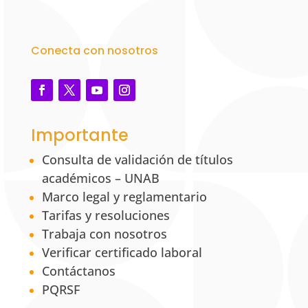
Conecta con nosotros
Importante
Consulta de validación de títulos
académicos – UNAB
Marco legal y reglamentario
Tarifas y resoluciones
Trabaja con nosotros
Verificar certificado laboral
Contáctanos
PQRSF