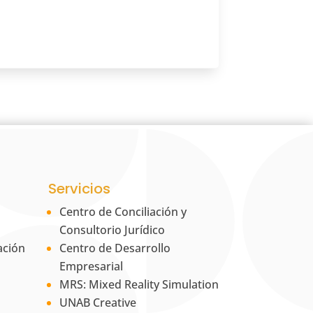
Servicios
Centro de Conciliación y
Consultorio Jurídico
ación
Centro de Desarrollo
Empresarial
MRS: Mixed Reality Simulation
UNAB Creative