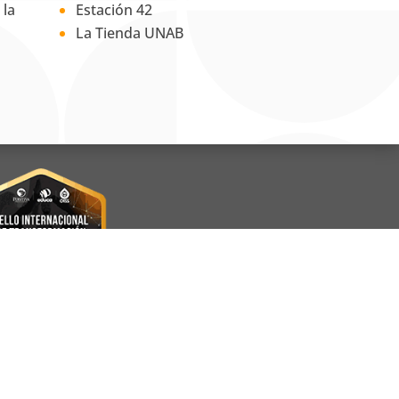
 la
Estación 42
La Tienda UNAB