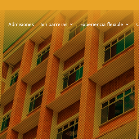
Admisiones
Sin barreras
Experiencia flexible
C