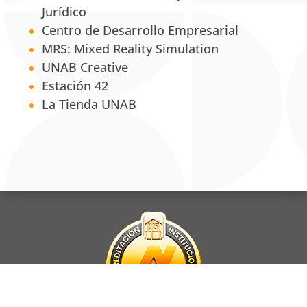
Jurídico
Centro de Desarrollo Empresarial
MRS: Mixed Reality Simulation
UNAB Creative
Estación 42
La Tienda UNAB