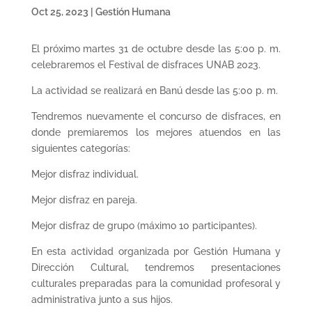
Oct 25, 2023
|
Gestión Humana
El próximo martes 31 de octubre desde las 5:00 p. m.
celebraremos el Festival de disfraces UNAB 2023.
La actividad se realizará en Banú desde las 5:00 p. m.
Tendremos nuevamente el concurso de disfraces, en
donde premiaremos los mejores atuendos en las
siguientes categorías:
Mejor disfraz individual.
Mejor disfraz en pareja.
Mejor disfraz de grupo (máximo 10 participantes).
En esta actividad organizada por Gestión Humana y
Dirección Cultural, tendremos presentaciones
culturales preparadas para la comunidad profesoral y
administrativa junto a sus hijos.