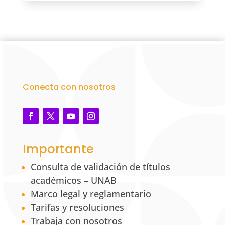
Conecta con nosotros
Importante
Consulta de validación de títulos
académicos – UNAB
Marco legal y reglamentario
Tarifas y resoluciones
Trabaja con nosotros