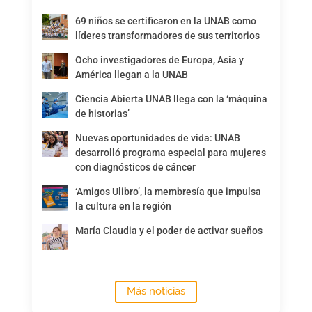
69 niños se certificaron en la UNAB como
líderes transformadores de sus territorios
Ocho investigadores de Europa, Asia y
América llegan a la UNAB
Ciencia Abierta UNAB llega con la ‘máquina
de historias’
Nuevas oportunidades de vida: UNAB
desarrolló programa especial para mujeres
con diagnósticos de cáncer
‘Amigos Ulibro’, la membresía que impulsa
la cultura en la región
María Claudia y el poder de activar sueños
Más noticias