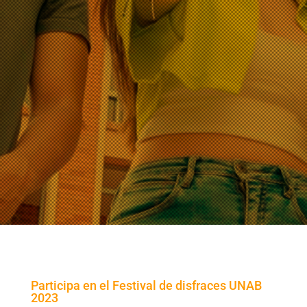
Participa en el Festival de disfraces UNAB
2023