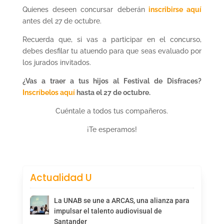
Quienes deseen concursar deberán
inscribirse aquí
antes del 27 de octubre.
Recuerda que, si vas a participar en el concurso,
debes desfilar tu atuendo para que seas evaluado por
los jurados invitados.
¿Vas a traer a tus hijos al Festival de Disfraces?
Inscríbelos aquí
hasta el 27 de octubre.
Cuéntale a todos tus compañeros.
¡Te esperamos!
Actualidad U
La UNAB se une a ARCAS, una alianza para
impulsar el talento audiovisual de
Santander