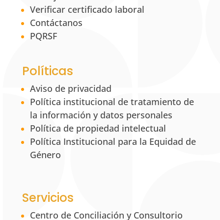
Verificar certificado laboral
Contáctanos
PQRSF
Políticas
Aviso de privacidad
Política institucional de tratamiento de
la información y datos personales
Política de propiedad intelectual
Política Institucional para la Equidad de
Género
Servicios
Centro de Conciliación y Consultorio