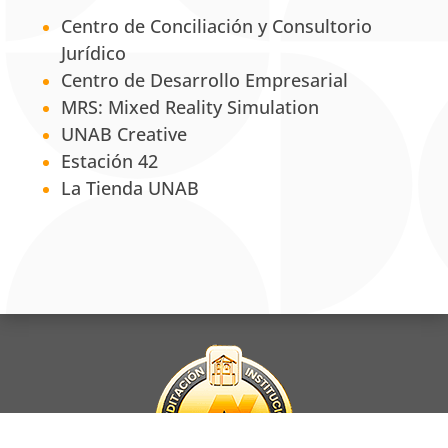
Centro de Conciliación y Consultorio
Jurídico
Centro de Desarrollo Empresarial
MRS: Mixed Reality Simulation
UNAB Creative
Estación 42
La Tienda UNAB