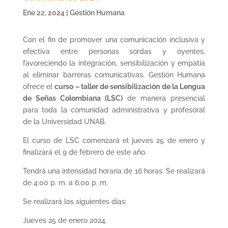
Ene 22, 2024
|
Gestión Humana
Con el fin de promover una comunicación inclusiva y
efectiva entre personas sordas y oyentes,
favoreciendo la integración, sensibilización y empatía
al eliminar barreras comunicativas, Gestión Humana
ofrece el
curso – taller de sensibilización de la Lengua
de Señas Colombiana (LSC)
de manera presencial
para toda la comunidad administrativa y profesoral
de la Universidad UNAB.
El curso de LSC comenzará el jueves 25 de enero y
finalizará el 9 de febrero de este año.
Tendrá una intensidad horaria de 16 horas. Se realizará
de 4:00 p. m. a 6:00 p. m.
Se realizará los siguientes días:
Jueves 25 de enero 2024.