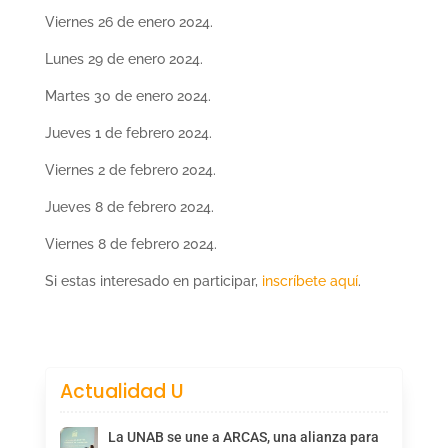
Viernes 26 de enero 2024.
Lunes 29 de enero 2024.
Martes 30 de enero 2024.
Jueves 1 de febrero 2024.
Viernes 2 de febrero 2024.
Jueves 8 de febrero 2024.
Viernes 8 de febrero 2024.
Si estas interesado en participar,
inscríbete aquí
.
Actualidad U
La UNAB se une a ARCAS, una alianza para