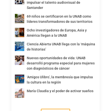
impulsar el talento audiovisual de
Santander
69 niños se certificaron en la UNAB como
líderes transformadores de sus territorios
Ocho investigadores de Europa, Asia y
América llegan a la UNAB
Ciencia Abierta UNAB llega con la ‘máquina
de historias’
Nuevas oportunidades de vida: UNAB
desarrolló programa especial para mujeres
con diagnósticos de cáncer
‘Amigos Ulibro’, la membresía que impulsa
la cultura en la región
María Claudia y el poder de activar sueños