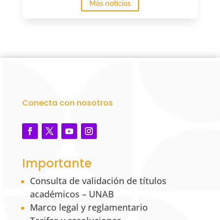
Más noticias
Conecta con nosotros
Importante
Consulta de validación de títulos
académicos – UNAB
Marco legal y reglamentario