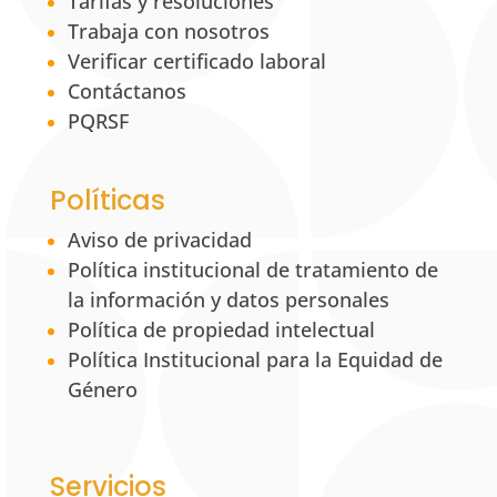
Tarifas y resoluciones
Trabaja con nosotros
Verificar certificado laboral
Contáctanos
PQRSF
Políticas
Aviso de privacidad
Política institucional de tratamiento de
la información y datos personales
Política de propiedad intelectual
Política Institucional para la Equidad de
Género
Servicios