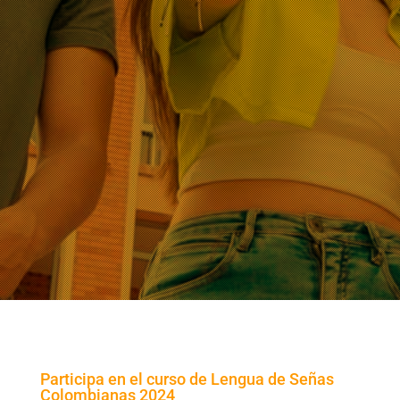
Participa en el curso de Lengua de Señas
Colombianas 2024