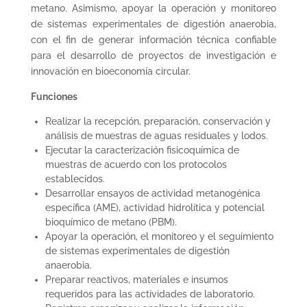
metano. Asimismo, apoyar la operación y monitoreo
de sistemas experimentales de digestión anaerobia,
con el fin de generar información técnica confiable
para el desarrollo de proyectos de investigación e
innovación en bioeconomía circular.
Funciones
Realizar la recepción, preparación, conservación y
análisis de muestras de aguas residuales y lodos.
Ejecutar la caracterización fisicoquímica de
muestras de acuerdo con los protocolos
establecidos.
Desarrollar ensayos de actividad metanogénica
específica (AME), actividad hidrolítica y potencial
bioquímico de metano (PBM).
Apoyar la operación, el monitoreo y el seguimiento
de sistemas experimentales de digestión
anaerobia.
Preparar reactivos, materiales e insumos
requeridos para las actividades de laboratorio.