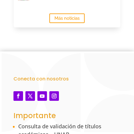
Más noticias
Conecta con nosotros
Importante
Consulta de validación de títulos