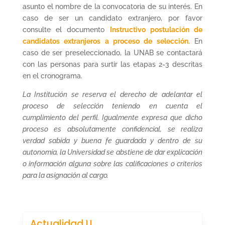
asunto el nombre de la convocatoria de su interés. En
caso de ser un candidato extranjero, por favor
consulte el documento
Instructivo postulación de
candidatos extranjeros a proceso de selección.
En
caso de ser preseleccionado, la UNAB se contactará
con las personas para surtir las etapas 2-3 descritas
en el cronograma.
La Institución se reserva el derecho de adelantar el
proceso de selección teniendo en cuenta el
cumplimiento del perfil. Igualmente expresa que dicho
proceso es absolutamente confidencial, se realiza
verdad sabida y buena fe guardada y dentro de su
autonomía, la Universidad se abstiene de dar explicación
o información alguna sobre las calificaciones o criterios
para la asignación al cargo.
Actualidad U