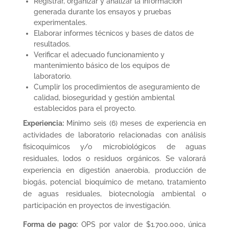
Registrar, organizar y analizar la información
generada durante los ensayos y pruebas
experimentales.
Elaborar informes técnicos y bases de datos de
resultados.
Verificar el adecuado funcionamiento y
mantenimiento básico de los equipos de
laboratorio.
Cumplir los procedimientos de aseguramiento de
calidad, bioseguridad y gestión ambiental
establecidos para el proyecto.
Experiencia:
Mínimo seis (6) meses de experiencia en
actividades de laboratorio relacionadas con análisis
fisicoquímicos y/o microbiológicos de aguas
residuales, lodos o residuos orgánicos. Se valorará
experiencia en digestión anaerobia, producción de
biogás, potencial bioquímico de metano, tratamiento
de aguas residuales, biotecnología ambiental o
participación en proyectos de investigación.
Forma de pago:
OPS por valor de $1.700.000, única