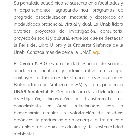
Su portafolio académico se sustenta en 6 facultades y
3 departamentos, agrupando 104 programas de
pregrado, especialización, maestría y doctorado en
modalidades presencial, virtual y dual. La Unab lidera
diversos proyectos de investigación, consultoría,
proyección social y cultural, entre los que se destacan
la Feria del Libro Ulibro y la Orquesta Sinfónica de la
Unab. Conozca más de cerca la UNAB
aquí.
El
Centro Ɛ-BiO
es una unidad especial de soporte
académico, científico y administrativo en la que
confluyen las funciones del Grupo de Investigación en
Biotecnología y Ambiente (GBA) y la dependencia
UNAB Ambiental
. El Centro desarrolla actividades de
investigación, innovación y transferencia de
conocimiento en áreas relacionadas con la
bioeconomía circular, la valorización de residuos
orgánicos, la producción de bioenergía, el tratamiento
sostenible de aguas residuales y la sostenibilidad
ambiental.