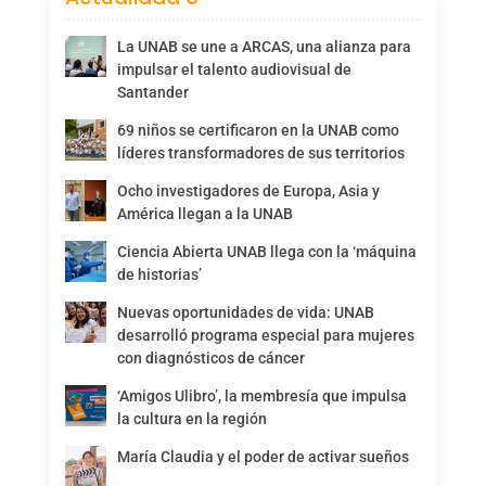
La UNAB se une a ARCAS, una alianza para
impulsar el talento audiovisual de
Santander
69 niños se certificaron en la UNAB como
líderes transformadores de sus territorios
Ocho investigadores de Europa, Asia y
América llegan a la UNAB
Ciencia Abierta UNAB llega con la ‘máquina
de historias’
Nuevas oportunidades de vida: UNAB
desarrolló programa especial para mujeres
con diagnósticos de cáncer
‘Amigos Ulibro’, la membresía que impulsa
la cultura en la región
María Claudia y el poder de activar sueños