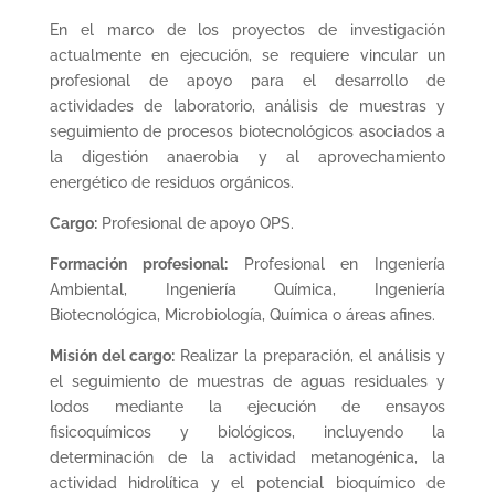
En el marco de los proyectos de investigación
actualmente en ejecución, se requiere vincular un
profesional de apoyo para el desarrollo de
actividades de laboratorio, análisis de muestras y
seguimiento de procesos biotecnológicos asociados a
la digestión anaerobia y al aprovechamiento
energético de residuos orgánicos.
Cargo:
Profesional de apoyo OPS.
Formación profesional:
Profesional en Ingeniería
Ambiental, Ingeniería Química, Ingeniería
Biotecnológica, Microbiología, Química o áreas afines.
Misión del cargo:
Realizar la preparación, el análisis y
el seguimiento de muestras de aguas residuales y
lodos mediante la ejecución de ensayos
fisicoquímicos y biológicos, incluyendo la
determinación de la actividad metanogénica, la
actividad hidrolítica y el potencial bioquímico de