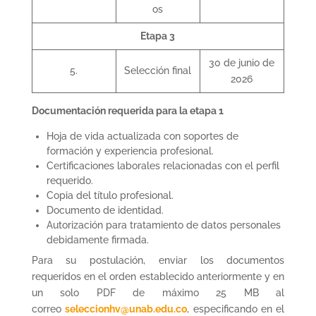
os
Etapa 3
30 de junio de
5.
Selección final
2026
Documentación requerida para la etapa 1
Hoja de vida actualizada con soportes de
formación y experiencia profesional.
Certificaciones laborales relacionadas con el perfil
requerido.
Copia del título profesional.
Documento de identidad.
Autorización para tratamiento de datos personales
debidamente firmada.
Para su postulación, enviar los documentos
requeridos en el orden establecido anteriormente y en
un solo PDF de máximo 25 MB al
correo
seleccionhv@unab.edu.co
, especificando en el