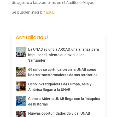
de agosto a las 2:00 p. m. en el Auditorio Mayor.
Se pueden inscribir
aquí
.
Actualidad U
La UNAB se une a ARCAS, una alianza para
impulsar el talento audiovisual de
Santander
69 niños se certificaron en la UNAB como
líderes transformadores de sus territorios
Ocho investigadores de Europa, Asia y
América llegan a la UNAB
Ciencia Abierta UNAB llega con la ‘máquina
de historias’
Nuevas oportunidades de vida: UNAB