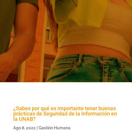
¿Sabes por qué es importante tener buenas
prácticas de Seguridad de la Información en
la UNAB?
Ago 8, 2022
|
Gestión Humana