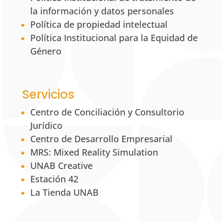
la información y datos personales
Política de propiedad intelectual
Política Institucional para la Equidad de
Género
Servicios
Centro de Conciliación y Consultorio
Jurídico
Centro de Desarrollo Empresarial
MRS: Mixed Reality Simulation
UNAB Creative
Estación 42
La Tienda UNAB