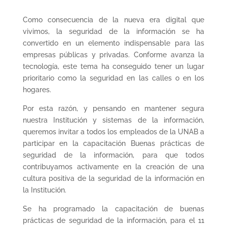
Como consecuencia de la nueva era digital que
vivimos, la seguridad de la información se ha
convertido en un elemento indispensable para las
empresas públicas y privadas. Conforme avanza la
tecnología, este tema ha conseguido tener un lugar
prioritario como la seguridad en las calles o en los
hogares.
Por esta razón, y pensando en mantener segura
nuestra Institución y sistemas de la información,
queremos invitar a todos los empleados de la UNAB a
participar en la capacitación Buenas prácticas de
seguridad de la información, para que todos
contribuyamos activamente en la creación de una
cultura positiva de la seguridad de la información en
la Institución.
Se ha programado la capacitación de buenas
prácticas de seguridad de la información, para el 11