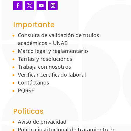
Importante
Consulta de validación de títulos
académicos – UNAB
Marco legal y reglamentario
Tarifas y resoluciones
Trabaja con nosotros
Verificar certificado laboral
Contáctanos
PQRSF
Políticas
Aviso de privacidad
Política institucional de tratamiento de