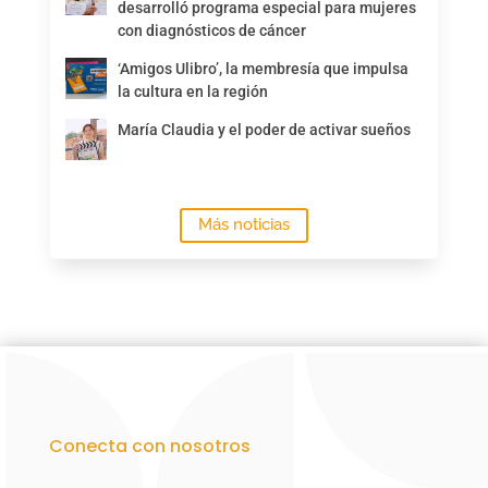
desarrolló programa especial para mujeres
con diagnósticos de cáncer
‘Amigos Ulibro’, la membresía que impulsa
la cultura en la región
María Claudia y el poder de activar sueños
Más noticias
Conecta con nosotros