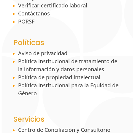
Verificar certificado laboral
Contáctanos
PQRSF
Políticas
Aviso de privacidad
Política institucional de tratamiento de
la información y datos personales
Política de propiedad intelectual
Política Institucional para la Equidad de
Género
Servicios
Centro de Conciliación y Consultorio