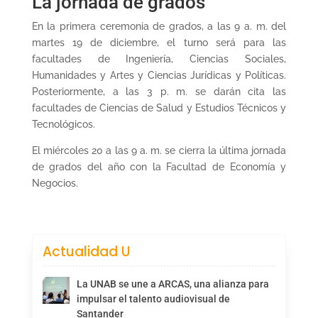
La jornada de grados
En la primera ceremonia de grados, a las 9 a. m. del
martes 19 de diciembre, el turno será para las
facultades de Ingeniería, Ciencias Sociales,
Humanidades y Artes y Ciencias Jurídicas y Políticas.
Posteriormente, a las 3 p. m. se darán cita las
facultades de Ciencias de Salud y Estudios Técnicos y
Tecnológicos.
El miércoles 20 a las 9 a. m. se cierra la última jornada
de grados del año con la Facultad de Economía y
Negocios.
Actualidad U
La UNAB se une a ARCAS, una alianza para
impulsar el talento audiovisual de
Santander