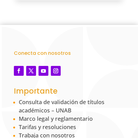
Conecta con nosotros
Importante
Consulta de validación de títulos
académicos – UNAB
Marco legal y reglamentario
Tarifas y resoluciones
Trabaja con nosotros