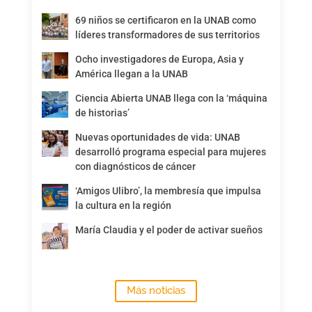
69 niños se certificaron en la UNAB como
líderes transformadores de sus territorios
Ocho investigadores de Europa, Asia y
América llegan a la UNAB
Ciencia Abierta UNAB llega con la ‘máquina
de historias’
Nuevas oportunidades de vida: UNAB
desarrolló programa especial para mujeres
con diagnósticos de cáncer
‘Amigos Ulibro’, la membresía que impulsa
la cultura en la región
María Claudia y el poder de activar sueños
Más noticias