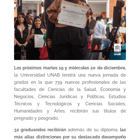
Los próximos martes 19 y miércoles 20 de diciembre,
la Universidad UNAB tendrá una nueva jornada de
grados en la que 739 nuevos profesionales de las
facultades de Ciencias de la Salud, Economía y
Negocios, Ciencias Jurídicas y Políticas, Estudios
Técnicos y Tecnológicos y Ciencias Sociales,
Humanidades y Artes, recibirán sus títulos de
pregrado y posgrado.
32 graduandos recibirán
además de su diploma,
las
más altas distinciones por su destacado desempeño