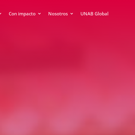
Con impacto
Nosotros
UNAB Global