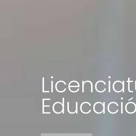
Licencia
Educación