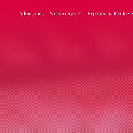
Admisiones
Sin barreras
Experiencia flexible