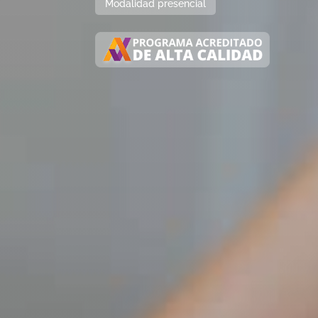
Modalidad presencial