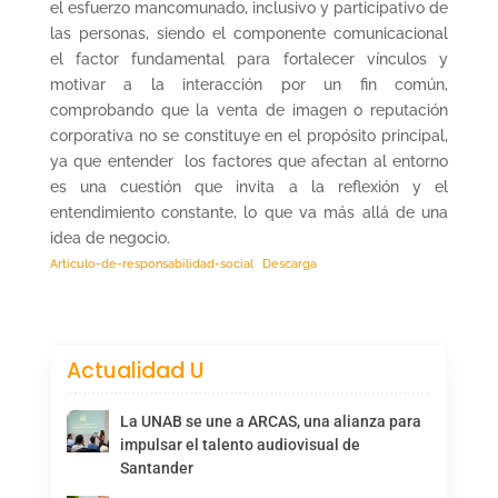
el esfuerzo mancomunado, inclusivo y participativo de
las personas, siendo el componente comunicacional
el factor fundamental para fortalecer vínculos y
motivar a la interacción por un fin común,
comprobando que la venta de imagen o reputación
corporativa no se constituye en el propósito principal,
ya que entender los factores que afectan al entorno
es una cuestión que invita a la reflexión y el
entendimiento constante, lo que va más allá de una
idea de negocio.
Articulo-de-responsabilidad-social
Descarga
Actualidad U
La UNAB se une a ARCAS, una alianza para
impulsar el talento audiovisual de
Santander