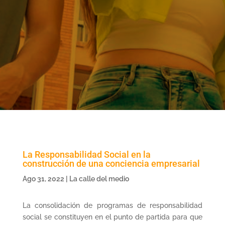
La Responsabilidad Social en la
construcción de una conciencia empresarial
Ago 31, 2022
|
La calle del medio
La consolidación de programas de responsabilidad
social se constituyen en el punto de partida para que