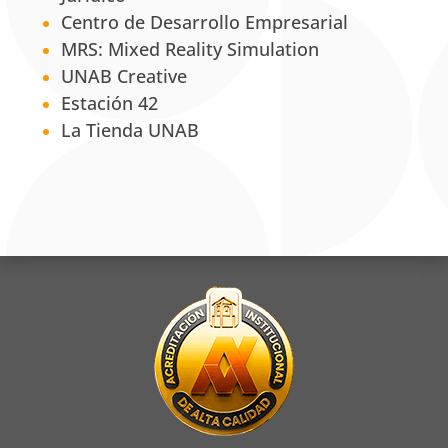
Centro de Desarrollo Empresarial
MRS: Mixed Reality Simulation
UNAB Creative
Estación 42
La Tienda UNAB