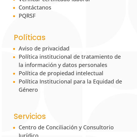
Contáctanos
PQRSF
Políticas
Aviso de privacidad
Política institucional de tratamiento de
la información y datos personales
Política de propiedad intelectual
Política Institucional para la Equidad de
Género
Servicios
Centro de Conciliación y Consultorio
Jurídico