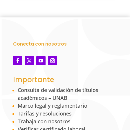
Conecta con nosotros
Importante
Consulta de validación de títulos
académicos – UNAB
Marco legal y reglamentario
Tarifas y resoluciones
Trabaja con nosotros
Verificar certificado laboral