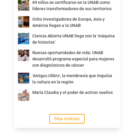
69 niños se certificaron en la UNAB como
líderes transformadores de sus territorios
Ocho investigadores de Europa, Asia y
América llegan a la UNAB
Ciencia Abierta UNAB llega con la ‘máquina
de historias’
Nuevas oportunidades de vida: UNAB
desarrolló programa especial para mujeres
con diagnósticos de cáncer
‘Amigos Ulibro’, la membresía que impulsa
la cultura en la región
María Claudia y el poder de activar sueños
Más noticias