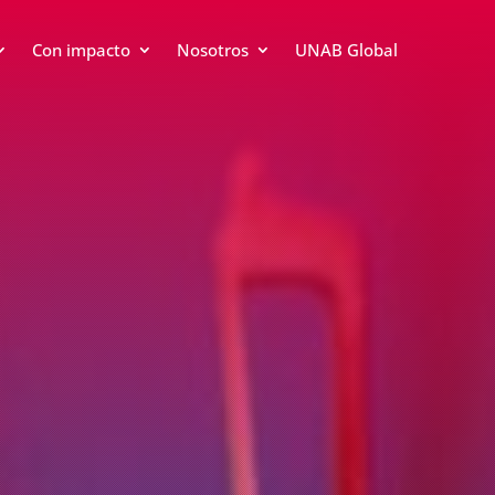
Con impacto
Nosotros
UNAB Global