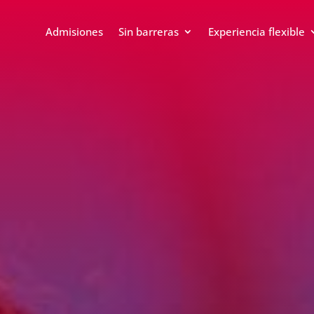
Admisiones
Sin barreras
Experiencia flexible