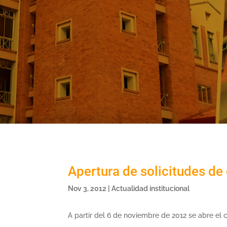
Apertura de solicitudes de
Nov 3, 2012
|
Actualidad institucional
A partir del 6 de noviembre de 2012 se abre el 