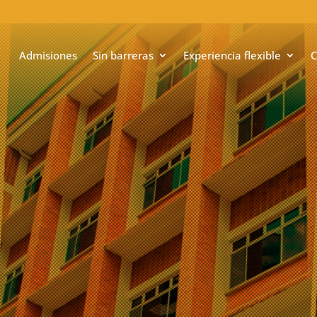
Admisiones
Sin barreras
Experiencia flexible
C