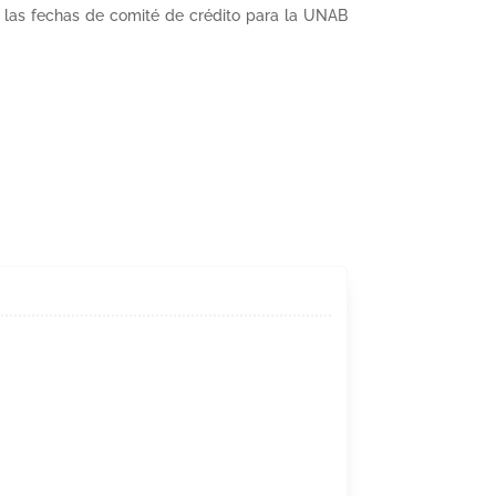
 las fechas de comité de crédito para la UNAB