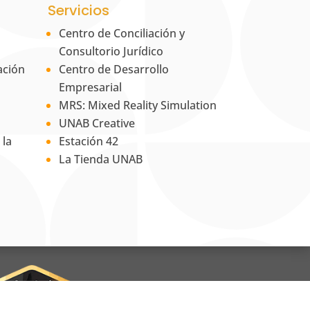
Servicios
Centro de Conciliación y
Consultorio Jurídico
ación
Centro de Desarrollo
Empresarial
MRS: Mixed Reality Simulation
UNAB Creative
 la
Estación 42
La Tienda UNAB