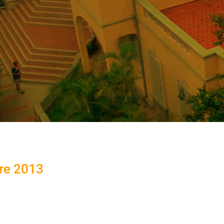
tre 2013