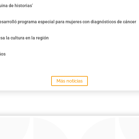
ina de historias’
sarrolló programa especial para mujeres con diagnósticos de cáncer
sa la cultura en la región
ños
Más noticias