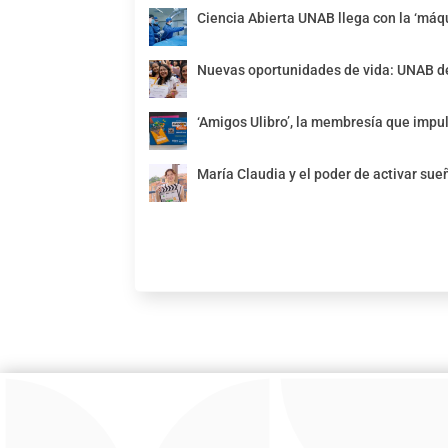
Ciencia Abierta UNAB llega con la ‘máqu
Nuevas oportunidades de vida: UNAB de
‘Amigos Ulibro’, la membresía que impul
María Claudia y el poder de activar sue