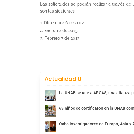
Las solicitudes se podrán realizar a través d
son las siguientes:
Diciembre 6 de 2012.
Enero 10 de 2013.
Febrero 7 de 2013
Actualidad U
La UNAB se une a ARCAS, una alianza pa
69 niños se certificaron en la UNAB com
Ocho investigadores de Europa, Asia y 