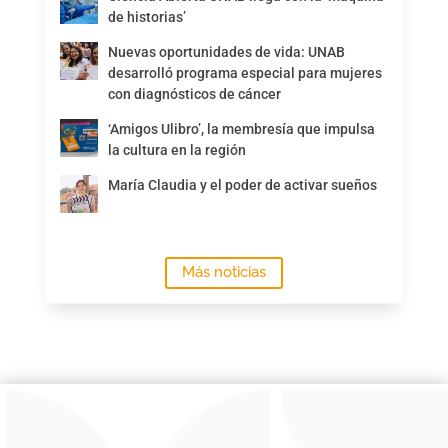
de historias’
Nuevas oportunidades de vida: UNAB
desarrolló programa especial para mujeres
con diagnósticos de cáncer
‘Amigos Ulibro’, la membresía que impulsa
la cultura en la región
María Claudia y el poder de activar sueños
Más noticias