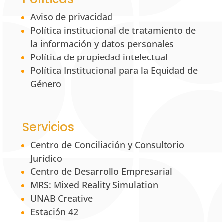
Aviso de privacidad
Política institucional de tratamiento de
la información y datos personales
Política de propiedad intelectual
Política Institucional para la Equidad de
Género
Servicios
Centro de Conciliación y Consultorio
Jurídico
Centro de Desarrollo Empresarial
MRS: Mixed Reality Simulation
UNAB Creative
Estación 42