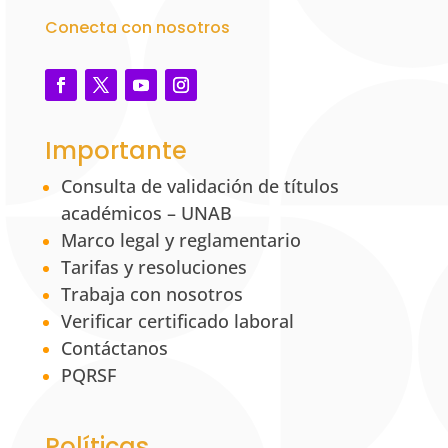
Conecta con nosotros
Importante
Consulta de validación de títulos
académicos – UNAB
Marco legal y reglamentario
Tarifas y resoluciones
Trabaja con nosotros
Verificar certificado laboral
Contáctanos
PQRSF
Políticas