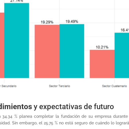
dimientos
y expectativas de futuro
 34.34 % planea completar la fundación de su empresa durante s
dad. Sin embargo, el 25.75 % no está seguro de cuándo lo logrará, 