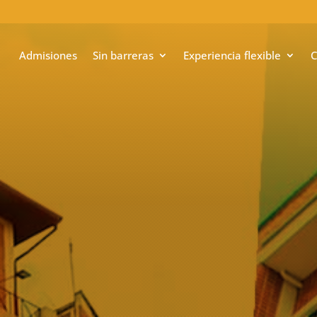
Admisiones
Sin barreras
Experiencia flexible
C