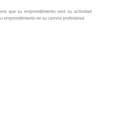
dera que su emprendimiento será su actividad
r su emprendimiento en su carrera profesional.