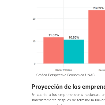
Gráfica Perspectiva Económica UNAB.
Proyección de los empren
En cuanto a los emprendedores nacientes, un
inmediatamente después de terminar la universi