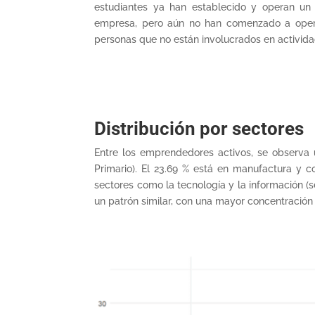
estudiantes ya han establecido y operan un
empresa, pero aún no han comenzado a operar
personas que no están involucrados en activida
Distribución por sectores
Entre los emprendedores activos, se observa u
Primario). El 23.69 % está en manufactura y co
sectores como la tecnología y la información (
un patrón similar, con una mayor concentración en