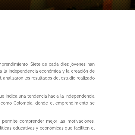
mprendimiento. Siete de cada diez jóvenes han
a la independencia económica y la creación de
analizaron los resultados del estudio realizado
ue indica una tendencia hacia la independencia
ís como Colombia, donde el emprendimiento se
s permite comprender mejor las motivaciones,
íticas educativas y económicas que faciliten el