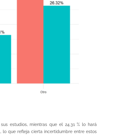
us estudios, mientras que el 24.31 % lo hará
lo que refleja cierta incertidumbre entre estos