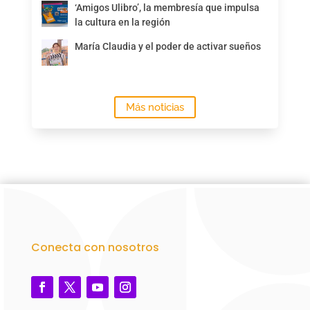
‘Amigos Ulibro’, la membresía que impulsa
la cultura en la región
María Claudia y el poder de activar sueños
Más noticias
Conecta con nosotros