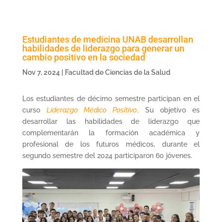
Estudiantes de medicina UNAB desarrollan
habilidades de liderazgo para generar un
cambio positivo en la sociedad
Nov 7, 2024
|
Facultad de Ciencias de la Salud
Los estudiantes de décimo semestre participan en el
curso
Liderazgo Médico Positivo
. Su objetivo es
desarrollar las habilidades de liderazgo que
complementarán la formación académica y
profesional de los futuros médicos, durante el
segundo semestre del 2024 participaron 60 jóvenes.