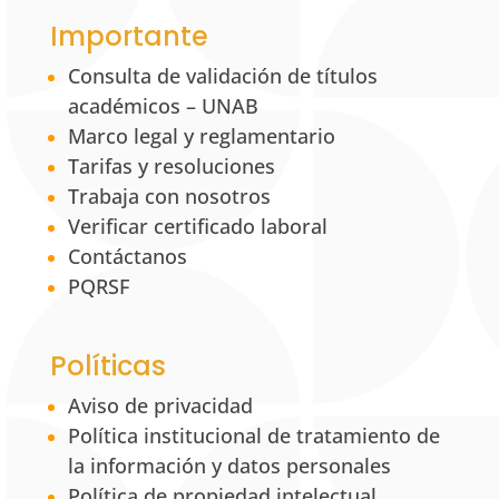
Importante
Consulta de validación de títulos
académicos – UNAB
Marco legal y reglamentario
Tarifas y resoluciones
Trabaja con nosotros
Verificar certificado laboral
Contáctanos
PQRSF
Políticas
Aviso de privacidad
Política institucional de tratamiento de
la información y datos personales
Política de propiedad intelectual