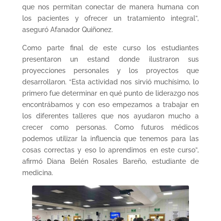
que nos permitan conectar de manera humana con
los pacientes y ofrecer un tratamiento integral”,
aseguró Afanador Quiñonez.
Como parte final de este curso los estudiantes
presentaron un estand donde ilustraron sus
proyecciones personales y los proyectos que
desarrollaron. “Esta actividad nos sirvió muchísimo, lo
primero fue determinar en qué punto de liderazgo nos
encontrábamos y con eso empezamos a trabajar en
los diferentes talleres que nos ayudaron mucho a
crecer como personas. Como futuros médicos
podemos utilizar la influencia que tenemos para las
cosas correctas y eso lo aprendimos en este curso”,
afirmó Diana Belén Rosales Bareño, estudiante de
medicina.