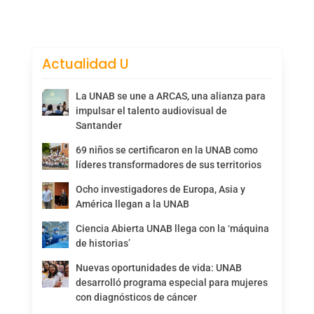
Actualidad U
La UNAB se une a ARCAS, una alianza para
impulsar el talento audiovisual de
Santander
69 niños se certificaron en la UNAB como
líderes transformadores de sus territorios
Ocho investigadores de Europa, Asia y
América llegan a la UNAB
Ciencia Abierta UNAB llega con la ‘máquina
de historias’
Nuevas oportunidades de vida: UNAB
desarrolló programa especial para mujeres
con diagnósticos de cáncer