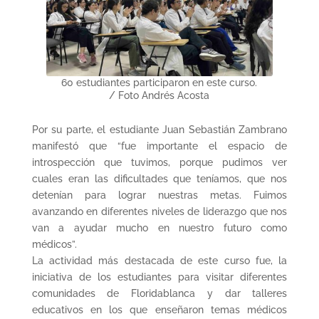
60 estudiantes participaron en este curso.
/ Foto Andrés Acosta
Por su parte, el estudiante Juan Sebastián Zambrano
manifestó que “fue importante el espacio de
introspección que tuvimos, porque pudimos ver
cuales eran las dificultades que teníamos, que nos
detenían para lograr nuestras metas. Fuimos
avanzando en diferentes niveles de liderazgo que nos
van a ayudar mucho en nuestro futuro como
médicos”.
La actividad más destacada de este curso fue, la
iniciativa de los estudiantes para visitar diferentes
comunidades de Floridablanca y dar talleres
educativos en los que enseñaron temas médicos