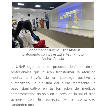
El gobernador Juvenal Díaz Mateus
dialogando con los estudiantes . / Foto
Andrés Acosta
La UNAB sigue liderando procesos de formación de
profesionales que buscan transformar la atención
médica a través de un liderazgo positivo y
humanizado. La clausura del curso representa un
paso significativo en la formación de médicos
comprometidos no solo en el área de la salud, sino
también con la sociedad y la comunidad
santandereana.