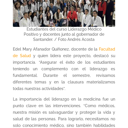
Estudiantes del curso Liderazgo Médico
Positivo y docentes junto al gobernador de
Santander. / Foto Andrés Acosta
Edel Mary Afanador Quiñonez, docente de la
Facultad
de Salud
y quien lidera este proyecto, destacó su
importancia. “Asegurar el éxito de los estudiantes
teniendo un complemento con el liderazgo es
fundamental. Durante el semestre, revisamos
diferentes temas y en la clausura materializamos
todas nuestras actividades”.
La importancia del liderazgo en la medicina fue un
punto clave en las intervenciones. “Como médicos,
nuestra misión es salvaguardar y proteger la vida y
salud de las personas. Para lograrlo, necesitamos no
solo conocimiento médico, sino también habilidades