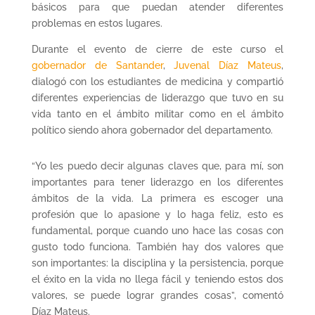
básicos para que puedan atender diferentes
problemas en estos lugares.
Durante el evento de cierre de este curso el
gobernador de Santander
,
Juvenal Díaz Mateus
,
dialogó con los estudiantes de medicina y compartió
diferentes experiencias de liderazgo que tuvo en su
vida tanto en el ámbito militar como en el ámbito
político siendo ahora gobernador del departamento.
“Yo les puedo decir algunas claves que, para mí, son
importantes para tener liderazgo en los diferentes
ámbitos de la vida. La primera es escoger una
profesión que lo apasione y lo haga feliz, esto es
fundamental, porque cuando uno hace las cosas con
gusto todo funciona. También hay dos valores que
son importantes: la disciplina y la persistencia, porque
el éxito en la vida no llega fácil y teniendo estos dos
valores, se puede lograr grandes cosas”, comentó
Díaz Mateus.