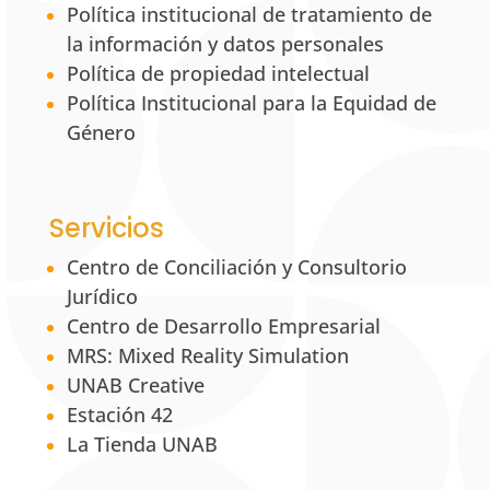
Política institucional de tratamiento de
la información y datos personales
Política de propiedad intelectual
Política Institucional para la Equidad de
Género
Servicios
Centro de Conciliación y Consultorio
Jurídico
Centro de Desarrollo Empresarial
MRS: Mixed Reality Simulation
UNAB Creative
Estación 42
La Tienda UNAB