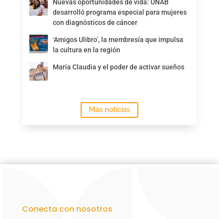
Nuevas oportunidades de vida: UNAB
desarrolló programa especial para mujeres
con diagnósticos de cáncer
‘Amigos Ulibro’, la membresía que impulsa
la cultura en la región
María Claudia y el poder de activar sueños
Más noticias
Conecta con nosotros