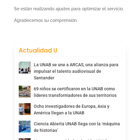
Se están realizando ajustes para optimizar el servicio.
Agradecemos su comprensión.
Actualidad U
La UNAB se une a ARCAS, una alianza para
impulsar el talento audiovisual de
Santander
69 niños se certificaron en la UNAB como
líderes transformadores de sus territorios
Ocho investigadores de Europa, Asia y
América llegan a la UNAB
Ciencia Abierta UNAB llega con la ‘máquina
de historias’