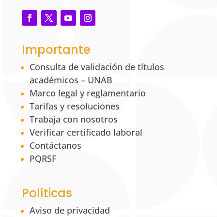
Importante
Consulta de validación de títulos
académicos – UNAB
Marco legal y reglamentario
Tarifas y resoluciones
Trabaja con nosotros
Verificar certificado laboral
Contáctanos
PQRSF
Políticas
Aviso de privacidad