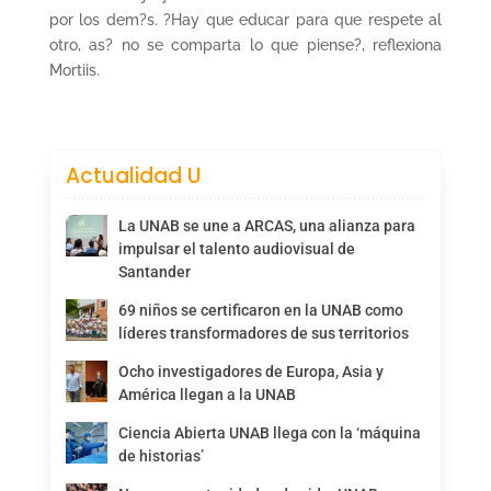
por los dem?s. ?Hay que educar para que respete al
otro, as? no se comparta lo que piense?, reflexiona
Mortiis.
Actualidad U
La UNAB se une a ARCAS, una alianza para
impulsar el talento audiovisual de
Santander
69 niños se certificaron en la UNAB como
líderes transformadores de sus territorios
Ocho investigadores de Europa, Asia y
América llegan a la UNAB
Ciencia Abierta UNAB llega con la ‘máquina
de historias’