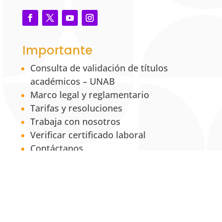
Importante
Consulta de validación de títulos
académicos – UNAB
Marco legal y reglamentario
Tarifas y resoluciones
Trabaja con nosotros
Verificar certificado laboral
Contáctanos
PQRSF
Políticas
Aviso de privacidad