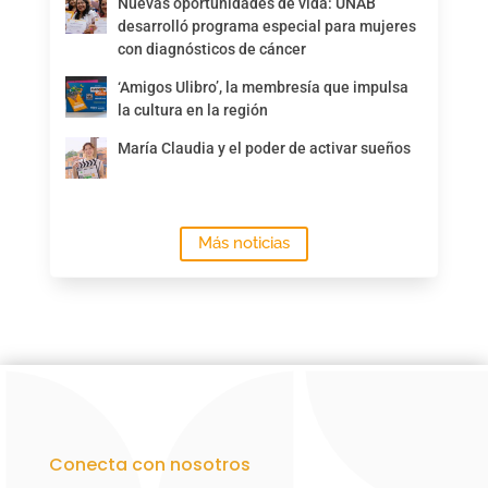
Nuevas oportunidades de vida: UNAB
desarrolló programa especial para mujeres
con diagnósticos de cáncer
‘Amigos Ulibro’, la membresía que impulsa
la cultura en la región
María Claudia y el poder de activar sueños
Más noticias
Conecta con nosotros