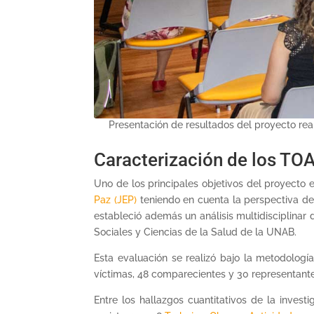
Presentación de resultados del proyecto real
Caracterización de los TO
Uno de los principales objetivos del proyecto 
Paz (JEP)
teniendo en cuenta la perspectiva de 
estableció además un análisis multidisciplinar 
Sociales y Ciencias de la Salud de la UNAB.
Esta evaluación se realizó bajo la metodología
víctimas, 48 comparecientes y 30 representante
Entre los hallazgos cuantitativos de la investi