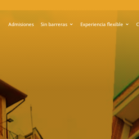
Admisiones
Sin barreras
Experiencia flexible
C