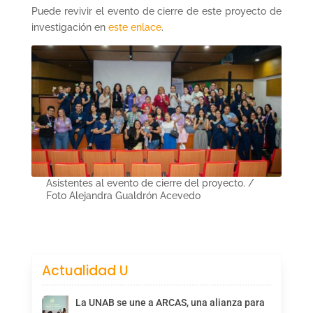
Puede revivir el evento de cierre de este proyecto de
investigación en
este enlace
.
Asistentes al evento de cierre del proyecto. /
Foto Alejandra Gualdrón Acevedo
Actualidad U
La UNAB se une a ARCAS, una alianza para