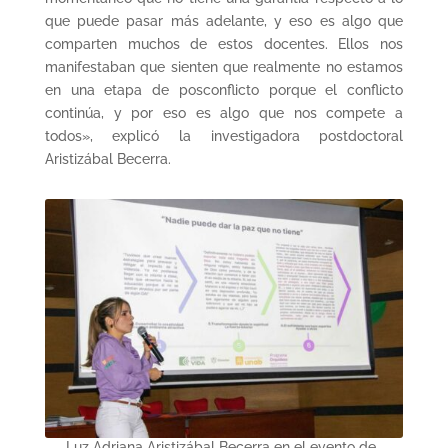
que puede pasar más adelante, y eso es algo que
comparten muchos de estos docentes. Ellos nos
manifestaban que sienten que realmente no estamos
en una etapa de posconflicto porque el conflicto
continúa, y por eso es algo que nos compete a
todos», explicó la investigadora postdoctoral
Aristizábal Becerra.
Luz Adriana Aristizábal Becerra en el evento de