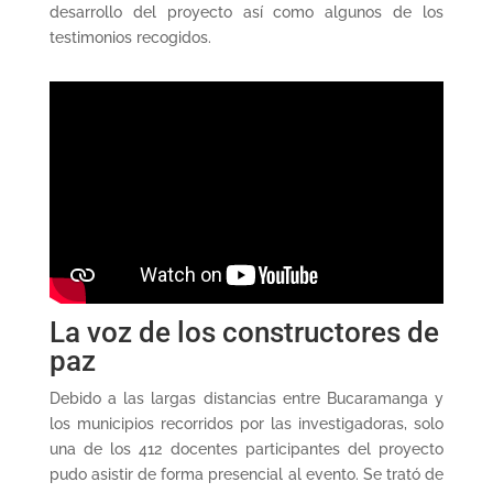
desarrollo del proyecto así como algunos de los
testimonios recogidos.
La voz de los constructores de
paz
Debido a las largas distancias entre Bucaramanga y
los municipios recorridos por las investigadoras, solo
una de los 412 docentes participantes del proyecto
pudo asistir de forma presencial al evento. Se trató de