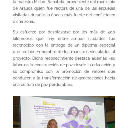
la maestra Miriam Sanabria, proveniente del municipio
de Arauca quien fue rectora de una de las escuelas
visitadas durante la época más fuerte del conflicto en
dicha zona..
Su esfuerzo por desplazarse por los más de 400
kilómetros que hay entre ambas ciudades fue
reconocido con la entrega de un diploma especial
que recibió en nombre de los maestros vinculados al
proyecto. Dicho reconocimiento destaca además «su
labor en la construcción de paz desde la educación y
su compromiso con la promoción de valores que
conducen a la transformación de generaciones hacia
una cultura de paz perdurable».