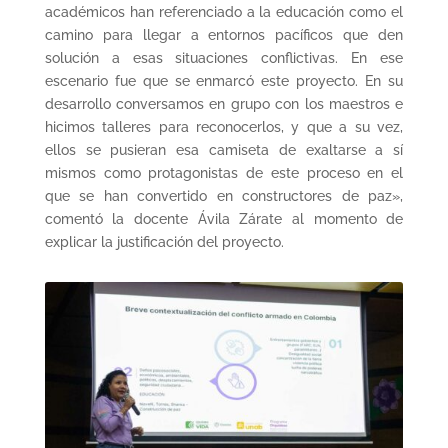
académicos han referenciado a la educación como el
camino para llegar a entornos pacíficos que den
solución a esas situaciones conflictivas. En ese
escenario fue que se enmarcó este proyecto. En su
desarrollo conversamos en grupo con los maestros e
hicimos talleres para reconocerlos, y que a su vez,
ellos se pusieran esa camiseta de exaltarse a sí
mismos como protagonistas de este proceso en el
que se han convertido en constructores de paz»,
comentó la docente Ávila Zárate al momento de
explicar la justificación del proyecto.