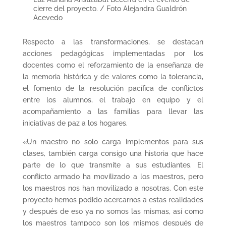
cierre del proyecto. / Foto Alejandra Gualdrón
Acevedo
Respecto a las transformaciones, se destacan
acciones pedagógicas implementadas por los
docentes como el reforzamiento de la enseñanza de
la memoria histórica y de valores como la tolerancia,
el fomento de la resolución pacífica de conflictos
entre los alumnos, el trabajo en equipo y el
acompañamiento a las familias para llevar las
iniciativas de paz a los hogares.
«Un maestro no solo carga implementos para sus
clases, también carga consigo una historia que hace
parte de lo que transmite a sus estudiantes. El
conflicto armado ha movilizado a los maestros, pero
los maestros nos han movilizado a nosotras. Con este
proyecto hemos podido acercarnos a estas realidades
y después de eso ya no somos las mismas, así como
los maestros tampoco son los mismos después de