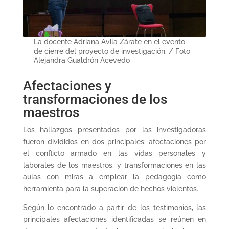
La docente Adriana Ávila Zárate en el evento
de cierre del proyecto de investigación. / Foto
Alejandra Gualdrón Acevedo
Afectaciones y
transformaciones de los
maestros
Los hallazgos presentados por las investigadoras
fueron divididos en dos principales: afectaciones por
el conflicto armado en las vidas personales y
laborales de los maestros, y transformaciones en las
aulas con miras a emplear la pedagogía como
herramienta para la superación de hechos violentos.
Según lo encontrado a partir de los testimonios, las
principales afectaciones identificadas se reúnen en