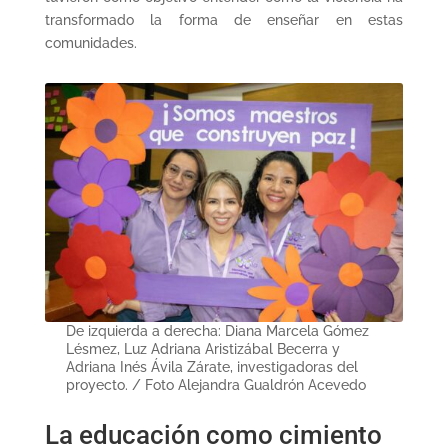
transformado la forma de enseñar en estas
comunidades.
De izquierda a derecha: Diana Marcela Gómez
Lésmez, Luz Adriana Aristizábal Becerra y
Adriana Inés Ávila Zárate, investigadoras del
proyecto. / Foto Alejandra Gualdrón Acevedo
La educación como cimiento