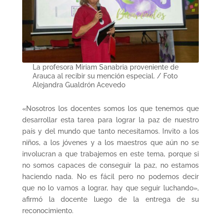
La profesora Miriam Sanabria proveniente de
Arauca al recibir su mención especial. / Foto
Alejandra Gualdrón Acevedo
«Nosotros los docentes somos los que tenemos que
desarrollar esta tarea para lograr la paz de nuestro
país y del mundo que tanto necesitamos. Invito a los
niños, a los jóvenes y a los maestros que aún no se
involucran a que trabajemos en este tema, porque si
no somos capaces de conseguir la paz, no estamos
haciendo nada. No es fácil pero no podemos decir
que no lo vamos a lograr, hay que seguir luchando»,
afirmó la docente luego de la entrega de su
reconocimiento.