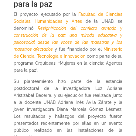
para la paz
El proyecto, ejecutado por la
Facultad de Ciencias
Sociales, Humanidades y Artes
de la UNAB, se
denominó
Resignificación del conflicto armado y
construcción de la paz: una mirada educativa y
psicosocial desde las voces de las maestras y los
maestros afectados
y fue financiado por el
Ministerio
de Ciencia, Tecnología e Innovación
como parte de su
programa Orquídeas: “Mujeres en la ciencia: Agentes
para la paz”.
Su planteamiento hizo parte de la estancia
postdoctoral de la investigadora Luz Adriana
Aristizábal Becerra, y su ejecución fue realizada junto
a la docente UNAB Adriana Inés Ávila Zárate y la
joven investigadora Diana Marcela Gómez Lésmez.
Los resultados y hallazgos del proyecto fueron
presentados recientemente por ellas en un evento
público realizado en las instalaciones de la