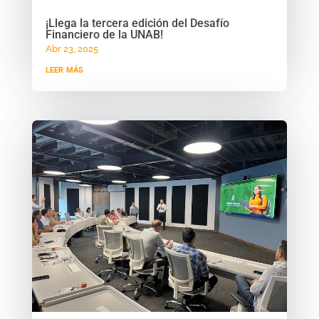
¡Llega la tercera edición del Desafío
Financiero de la UNAB!
Abr 23, 2025
leer más