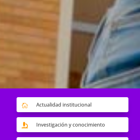
Actualidad institucional

Investigación y conocimiento
