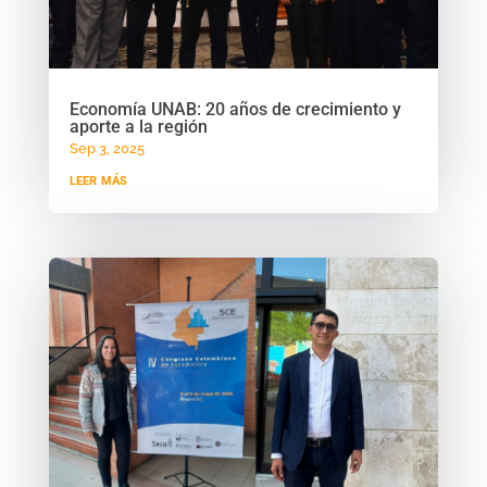
Economía UNAB: 20 años de crecimiento y
aporte a la región
Sep 3, 2025
leer más