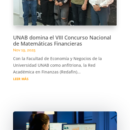
UNAB domina el VIII Concurso Nacional
de Matemáticas Financieras
Nov 19, 2025
Con la Facultad de Economía y Negocios de la
Universidad UNAB como anfitriona, la Red
Académica en Finanzas (Redafin)...
leer más