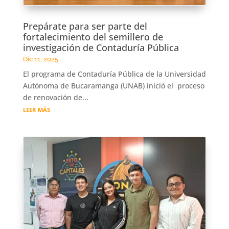
Prepárate para ser parte del
fortalecimiento del semillero de
investigación de Contaduría Pública
Dic 11, 2025
El programa de Contaduría Pública de la Universidad
Autónoma de Bucaramanga (UNAB) inició el proceso
de renovación de...
leer más