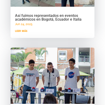
Así fuimos representados en eventos
académicos en Bogotá, Ecuador e Italia
Jun 24, 2025
leer más