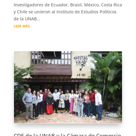
Investigadores de Ecuador, Brasil, México, Costa Rica
y Chile se unieron al Instituto de Estudios Políticos
de la UNAB...
leer más
CDE de la UNAB y la Cámara de Comercio