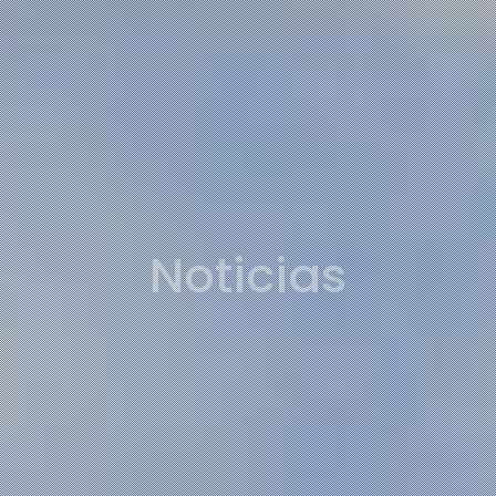
Noticias