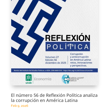
El número 56 de Reflexión Política analiza
la corrupción en América Latina
Feb 9, 2026