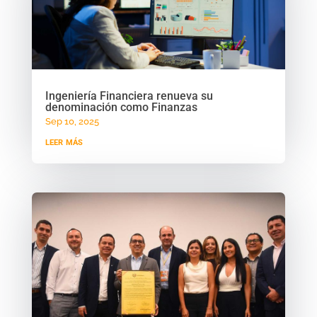
Ingeniería Financiera renueva su
denominación como Finanzas
Sep 10, 2025
leer más