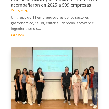
acompañaron en 2025 a 599 empresas
Dic 11, 2025
Un grupo de 18 emprendedores de los sectores
gastronómico, salud, editorial, derecho, software e
ingeniería se dio...
leer más